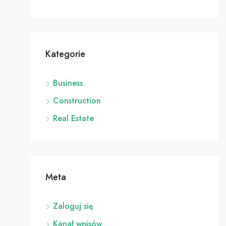
Kategorie
Business
Construction
Real Estate
Meta
Zaloguj się
Kanał wpisów