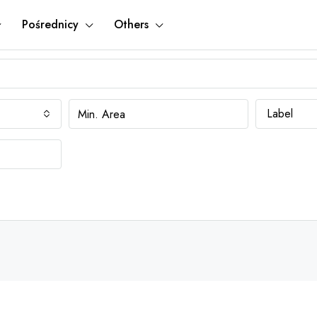
Pośrednicy
Others
Label