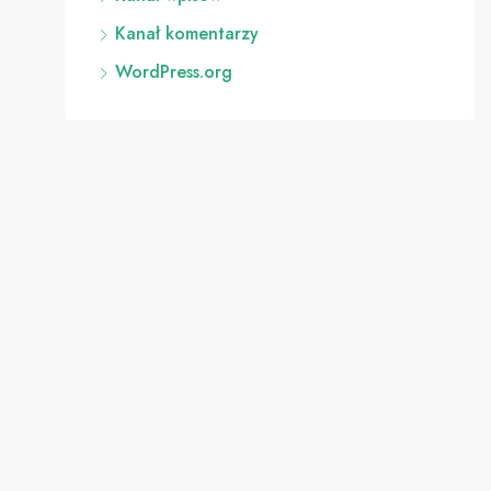
Kanał komentarzy
WordPress.org