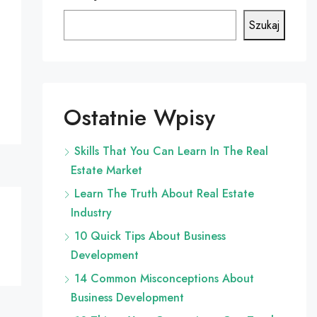
Szukaj
Ostatnie Wpisy
Skills That You Can Learn In The Real
Estate Market
Learn The Truth About Real Estate
Industry
10 Quick Tips About Business
Development
14 Common Misconceptions About
Business Development