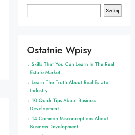
Szukaj
Ostatnie Wpisy
Skills That You Can Learn In The Real
Estate Market
Learn The Truth About Real Estate
Industry
10 Quick Tips About Business
Development
14 Common Misconceptions About
Business Development