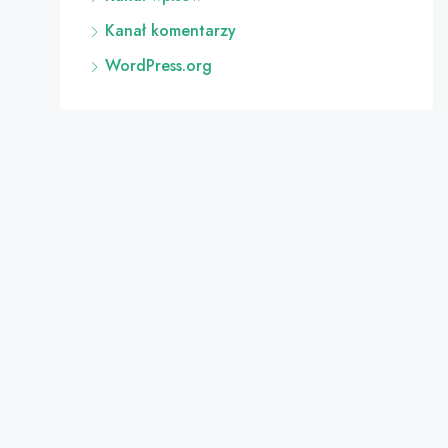
Kanał komentarzy
WordPress.org