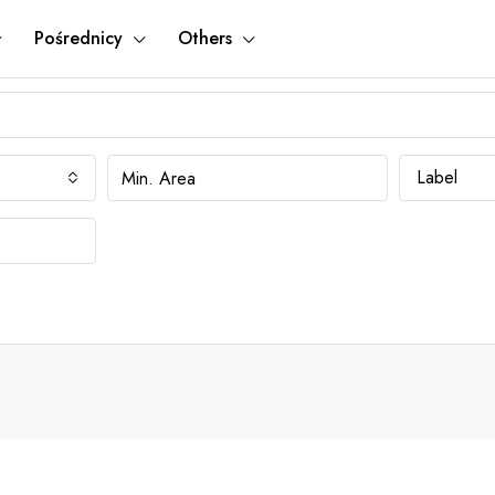
Pośrednicy
Others
Label