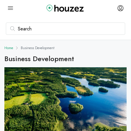
Home
Business Development
Business Development