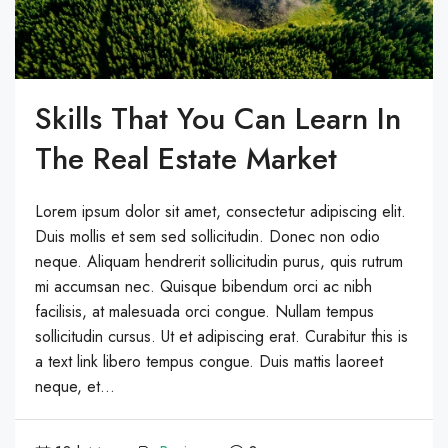
Skills That You Can Learn In
The Real Estate Market
Lorem ipsum dolor sit amet, consectetur adipiscing elit.
Duis mollis et sem sed sollicitudin. Donec non odio
neque. Aliquam hendrerit sollicitudin purus, quis rutrum
mi accumsan nec. Quisque bibendum orci ac nibh
facilisis, at malesuada orci congue. Nullam tempus
sollicitudin cursus. Ut et adipiscing erat. Curabitur this is
a text link libero tempus congue. Duis mattis laoreet
neque, et...