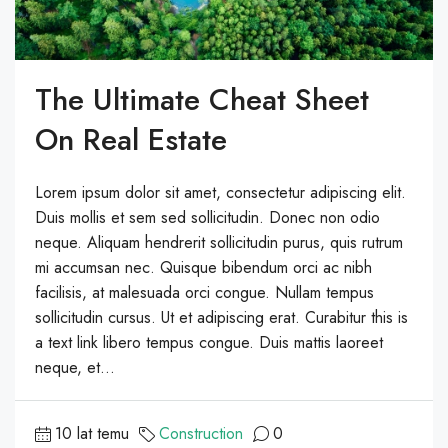
The Ultimate Cheat Sheet
On Real Estate
Lorem ipsum dolor sit amet, consectetur adipiscing elit.
Duis mollis et sem sed sollicitudin. Donec non odio
neque. Aliquam hendrerit sollicitudin purus, quis rutrum
mi accumsan nec. Quisque bibendum orci ac nibh
facilisis, at malesuada orci congue. Nullam tempus
sollicitudin cursus. Ut et adipiscing erat. Curabitur this is
a text link libero tempus congue. Duis mattis laoreet
neque, et...
10 lat temu
Construction
0