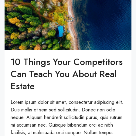
10 Things Your Competitors
Can Teach You About Real
Estate
Lorem ipsum dolor sit amet, consectetur adipiscing elit.
Duis mollis et sem sed sollicitudin. Donec non odio
neque. Aliquam hendrerit sollicitudin purus, quis rutrum
mi accumsan nec. Quisque bibendum orci ac nibh
facilisis, at malesuada orci congue. Nullam tempus