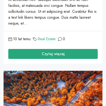
facilisis, at malesuada orci congue. Nullam tempus
sollicitudin cursus. Ut et adipiscing erat. Curabitur this is
a text link libero tempus congue. Duis mattis laoreet
neque, et...
10 lat temu
Real Estate
0
Czytaj więcej