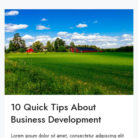
10 Quick Tips About
Business Development
Lorem ipsum dolor sit amet, consectetur adipiscing elit.