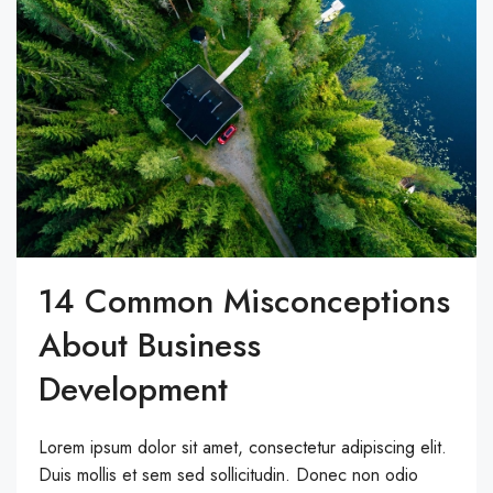
14 Common Misconceptions
About Business
Development
Lorem ipsum dolor sit amet, consectetur adipiscing elit.
Duis mollis et sem sed sollicitudin. Donec non odio