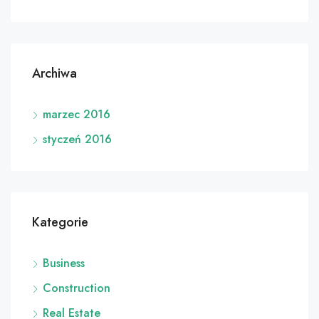
Archiwa
marzec 2016
styczeń 2016
Kategorie
Business
Construction
Real Estate