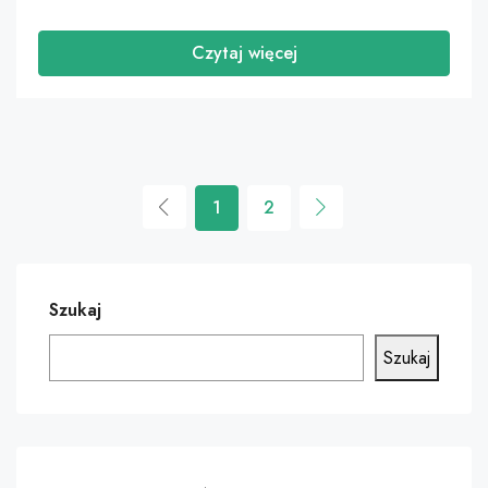
Czytaj więcej
1
2
Szukaj
Szukaj