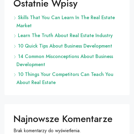
Ostatnie Wpisy
Skills That You Can Learn In The Real Estate
Market
Learn The Truth About Real Estate Industry
10 Quick Tips About Business Development
14 Common Misconceptions About Business
Development
10 Things Your Competitors Can Teach You
About Real Estate
Najnowsze Komentarze
Brak komentarzy do wyświetlenia.