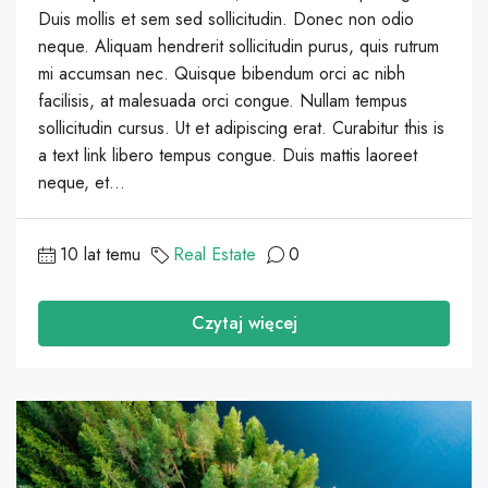
Duis mollis et sem sed sollicitudin. Donec non odio
neque. Aliquam hendrerit sollicitudin purus, quis rutrum
mi accumsan nec. Quisque bibendum orci ac nibh
facilisis, at malesuada orci congue. Nullam tempus
sollicitudin cursus. Ut et adipiscing erat. Curabitur this is
a text link libero tempus congue. Duis mattis laoreet
neque, et...
10 lat temu
Real Estate
0
Czytaj więcej