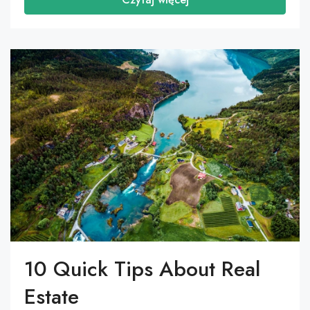
10 Quick Tips About Real
Estate