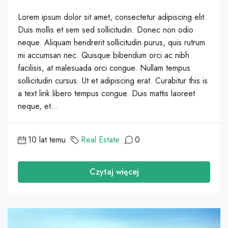
Lorem ipsum dolor sit amet, consectetur adipiscing elit.
Duis mollis et sem sed sollicitudin. Donec non odio
neque. Aliquam hendrerit sollicitudin purus, quis rutrum
mi accumsan nec. Quisque bibendum orci ac nibh
facilisis, at malesuada orci congue. Nullam tempus
sollicitudin cursus. Ut et adipiscing erat. Curabitur this is
a text link libero tempus congue. Duis mattis laoreet
neque, et...
10 lat temu
Real Estate
0
Czytaj więcej