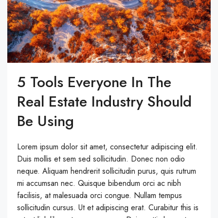
5 Tools Everyone In The
Real Estate Industry Should
Be Using
Lorem ipsum dolor sit amet, consectetur adipiscing elit.
Duis mollis et sem sed sollicitudin. Donec non odio
neque. Aliquam hendrerit sollicitudin purus, quis rutrum
mi accumsan nec. Quisque bibendum orci ac nibh
facilisis, at malesuada orci congue. Nullam tempus
sollicitudin cursus. Ut et adipiscing erat. Curabitur this is