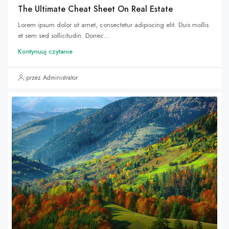
The Ultimate Cheat Sheet On Real Estate
Lorem ipsum dolor sit amet, consectetur adipiscing elit. Duis mollis
et sem sed sollicitudin. Donec...
Kontynuuj czytanie
przez Administrator