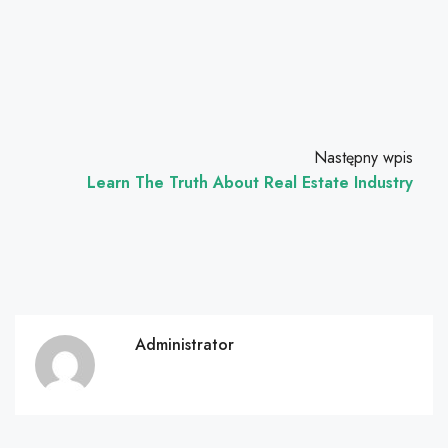
Następny wpis
Learn The Truth About Real Estate Industry
Administrator