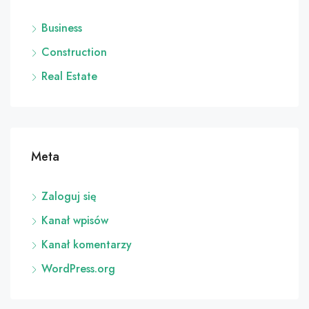
Business
Construction
Real Estate
Meta
Zaloguj się
Kanał wpisów
Kanał komentarzy
WordPress.org