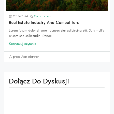
2016-01-24
Construction
Real Estate Industry And Competitors
Lorem ipsum dolor sit amet, consectetur adipiscing elit. Duis mollis
et sem sed sollicitudin. Donec...
Kontynuuj czytanie
przez Administrator
Dołącz Do Dyskusji