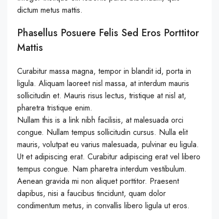
dictum metus mattis.
Phasellus Posuere Felis Sed Eros Porttitor
Mattis
Curabitur massa magna, tempor in blandit id, porta in
ligula. Aliquam laoreet nisl massa, at interdum mauris
sollicitudin et. Mauris risus lectus, tristique at nisl at,
pharetra tristique enim.
Nullam this is a link nibh facilisis, at malesuada orci
congue. Nullam tempus sollicitudin cursus. Nulla elit
mauris, volutpat eu varius malesuada, pulvinar eu ligula.
Ut et adipiscing erat. Curabitur adipiscing erat vel libero
tempus congue. Nam pharetra interdum vestibulum.
Aenean gravida mi non aliquet porttitor. Praesent
dapibus, nisi a faucibus tincidunt, quam dolor
condimentum metus, in convallis libero ligula ut eros.