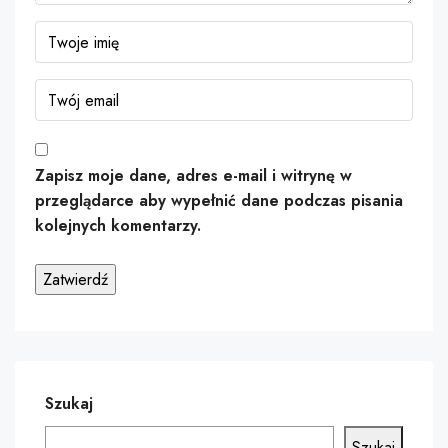
Zapisz moje dane, adres e-mail i witrynę w
przeglądarce aby wypełnić dane podczas pisania
kolejnych komentarzy.
Szukaj
Szukaj