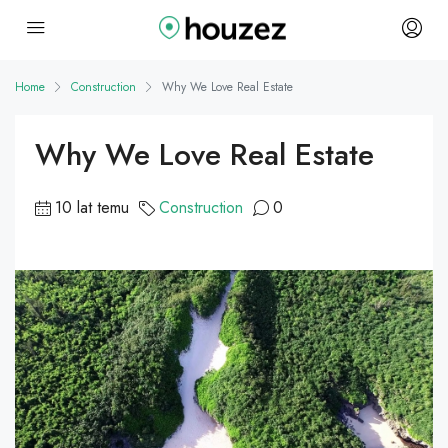
Home
Construction
Why We Love Real Estate
Why We Love Real Estate
10 lat temu
Construction
0