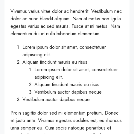
Vivamus varius vitae dolor ac hendrerit. Vestibulum nec
dolor ac nunc blandit aliquam. Nam at metus non ligula
egestas varius ac sed mauris. Fusce at mi metus. Nam
elementum dui id nulla bibendum elementum.
Lorem ipsum dolor sit amet, consectetuer
adipiscing elit.
Aliquam tincidunt mauris eu risus.
Lorem ipsum dolor sit amet, consectetuer
adipiscing elit.
Aliquam tincidunt mauris eu risus.
Vestibulum auctor dapibus neque.
Vestibulum auctor dapibus neque.
Proin sagittis dolor sed mi elementum pretium. Donec
et justo ante. Vivamus egestas sodales est, eu rhoncus
urna semper eu. Cum sociis natoque penatibus et