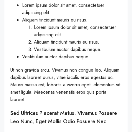
Lorem ipsum dolor sit amet, consectetuer
adipiscing elit.
Aliquam tincidunt mauris eu risus.
Lorem ipsum dolor sit amet, consectetuer
adipiscing elit.
Aliquam tincidunt mauris eu risus.
Vestibulum auctor dapibus neque.
Vestibulum auctor dapibus neque.
Ut non gravida arcu. Vivamus non congue leo. Aliquam
dapibus laoreet purus, vitae iaculis eros egestas ac.
Mauris massa est, lobortis a viverra eget, elementum sit
amet ligula. Maecenas venenatis eros quis porta
laoreet.
Sed Ultrices Placerat Metus. Vivamus Posuere
Leo Nunc, Eget Mollis Odio Posuere Nec.