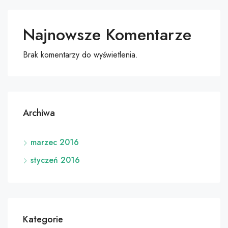
Najnowsze Komentarze
Brak komentarzy do wyświetlenia.
Archiwa
marzec 2016
styczeń 2016
Kategorie