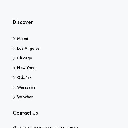
Discover
Miami
Los Angeles
Chicago
New York
Gdańsk
Warszawa
Wrocław
Contact Us