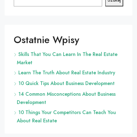
Ostatnie Wpisy
Skills That You Can Learn In The Real Estate
Market
Learn The Truth About Real Estate Industry
10 Quick Tips About Business Development
14 Common Misconceptions About Business
Development
10 Things Your Competitors Can Teach You
About Real Estate