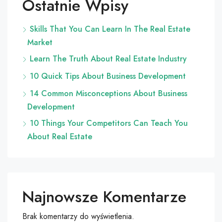
Ostatnie Wpisy
Skills That You Can Learn In The Real Estate
Market
Learn The Truth About Real Estate Industry
10 Quick Tips About Business Development
14 Common Misconceptions About Business
Development
10 Things Your Competitors Can Teach You
About Real Estate
Najnowsze Komentarze
Brak komentarzy do wyświetlenia.