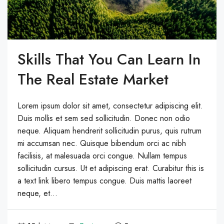
Skills That You Can Learn In
The Real Estate Market
Lorem ipsum dolor sit amet, consectetur adipiscing elit.
Duis mollis et sem sed sollicitudin. Donec non odio
neque. Aliquam hendrerit sollicitudin purus, quis rutrum
mi accumsan nec. Quisque bibendum orci ac nibh
facilisis, at malesuada orci congue. Nullam tempus
sollicitudin cursus. Ut et adipiscing erat. Curabitur this is
a text link libero tempus congue. Duis mattis laoreet
neque, et...