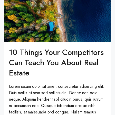
10 Things Your Competitors
Can Teach You About Real
Estate
Lorem ipsum dolor sit amet, consectetur adipiscing elit.
Duis mollis et sem sed sollicitudin. Donec non odio
neque. Aliquam hendrerit sollicitudin purus, quis rutrum
mi accumsan nec. Quisque bibendum orci ac nibh
facilisis, at malesuada orci congue. Nullam tempus