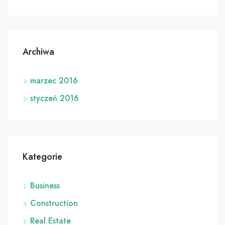
Archiwa
marzec 2016
styczeń 2016
Kategorie
Business
Construction
Real Estate