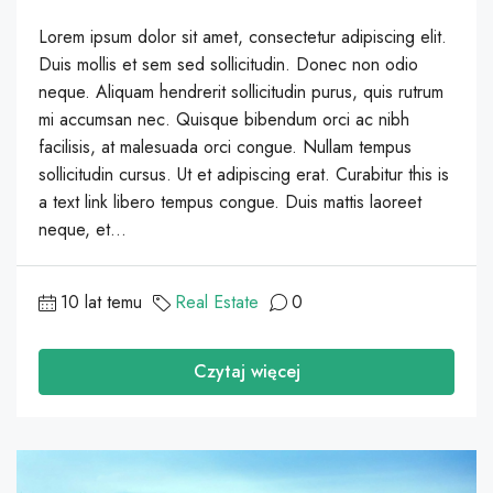
Lorem ipsum dolor sit amet, consectetur adipiscing elit.
Duis mollis et sem sed sollicitudin. Donec non odio
neque. Aliquam hendrerit sollicitudin purus, quis rutrum
mi accumsan nec. Quisque bibendum orci ac nibh
facilisis, at malesuada orci congue. Nullam tempus
sollicitudin cursus. Ut et adipiscing erat. Curabitur this is
a text link libero tempus congue. Duis mattis laoreet
neque, et...
10 lat temu
Real Estate
0
Czytaj więcej