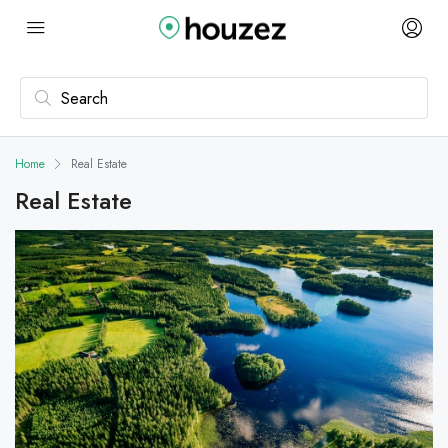
Home
Real Estate
Real Estate