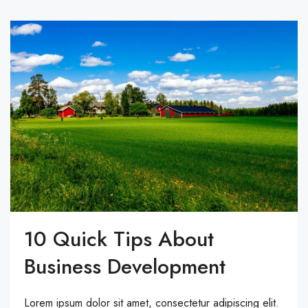
10 Quick Tips About
Business Development
Lorem ipsum dolor sit amet, consectetur adipiscing elit.