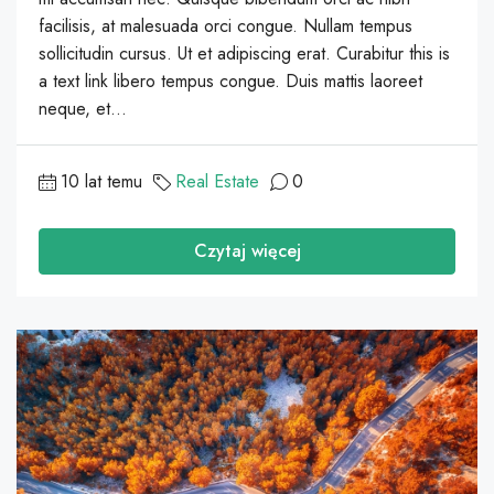
facilisis, at malesuada orci congue. Nullam tempus
sollicitudin cursus. Ut et adipiscing erat. Curabitur this is
a text link libero tempus congue. Duis mattis laoreet
neque, et...
10 lat temu
Real Estate
0
Czytaj więcej