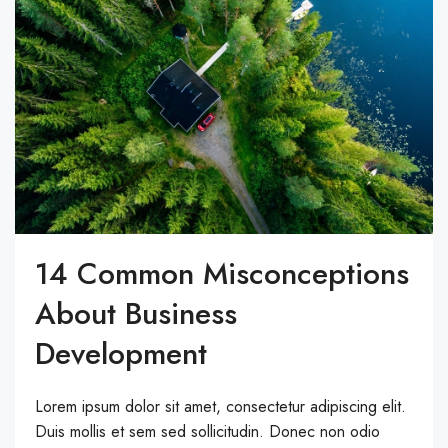
14 Common Misconceptions
About Business
Development
Lorem ipsum dolor sit amet, consectetur adipiscing elit.
Duis mollis et sem sed sollicitudin. Donec non odio