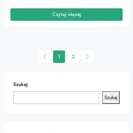
Czytaj więcej
1
2
Szukaj
Szukaj