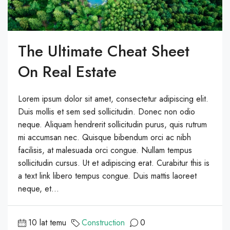
The Ultimate Cheat Sheet
On Real Estate
Lorem ipsum dolor sit amet, consectetur adipiscing elit.
Duis mollis et sem sed sollicitudin. Donec non odio
neque. Aliquam hendrerit sollicitudin purus, quis rutrum
mi accumsan nec. Quisque bibendum orci ac nibh
facilisis, at malesuada orci congue. Nullam tempus
sollicitudin cursus. Ut et adipiscing erat. Curabitur this is
a text link libero tempus congue. Duis mattis laoreet
neque, et...
10 lat temu
Construction
0