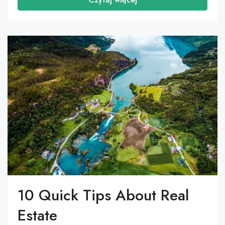
10 Quick Tips About Real
Estate