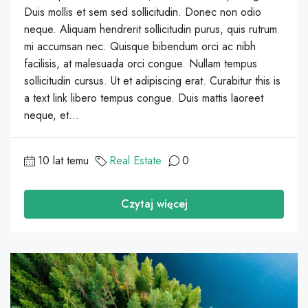
Duis mollis et sem sed sollicitudin. Donec non odio
neque. Aliquam hendrerit sollicitudin purus, quis rutrum
mi accumsan nec. Quisque bibendum orci ac nibh
facilisis, at malesuada orci congue. Nullam tempus
sollicitudin cursus. Ut et adipiscing erat. Curabitur this is
a text link libero tempus congue. Duis mattis laoreet
neque, et...
10 lat temu
Real Estate
0
Czytaj więcej