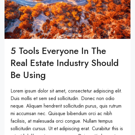
5 Tools Everyone In The
Real Estate Industry Should
Be Using
Lorem ipsum dolor sit amet, consectetur adipiscing elit.
Duis mollis et sem sed sollicitudin. Donec non odio
neque. Aliquam hendrerit sollicitudin purus, quis rutrum
mi accumsan nec. Quisque bibendum orci ac nibh
facilisis, at malesuada orci congue. Nullam tempus
sollicitudin cursus. Ut et adipiscing erat. Curabitur this is